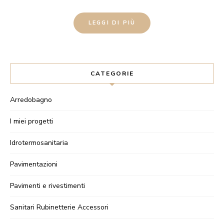
LEGGI DI PIÙ
CATEGORIE
Arredobagno
I miei progetti
Idrotermosanitaria
Pavimentazioni
Pavimenti e rivestimenti
Sanitari Rubinetterie Accessori