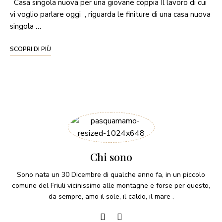
Casa singola nuova per una giovane coppia Il lavoro di cui
vi voglio parlare oggi , riguarda le finiture di una casa nuova
singola …
SCOPRI DI PIÙ
Chi sono
Sono nata un 30 Dicembre di qualche anno fa, in un piccolo
comune del Friuli vicinissimo alle montagne e forse per questo,
da sempre, amo il sole, il caldo, il mare .