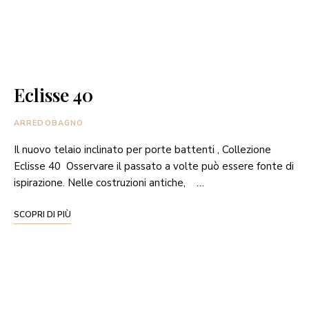
Eclisse 40
ARREDOBAGNO
Il nuovo telaio inclinato per porte battenti , Collezione
Eclisse 40 Osservare il passato a volte può essere fonte di
ispirazione. Nelle costruzioni antiche, …
SCOPRI DI PIÙ