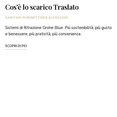
Cos’è lo scarico Traslato
SANITARI RUBINETTERIE ACCESSORI
Sistemi di filtrazione Grohe Blue. Più sostenibilità, più gusto
e benessere, più praticità, più convenienza.
SCOPRI DI PIÙ