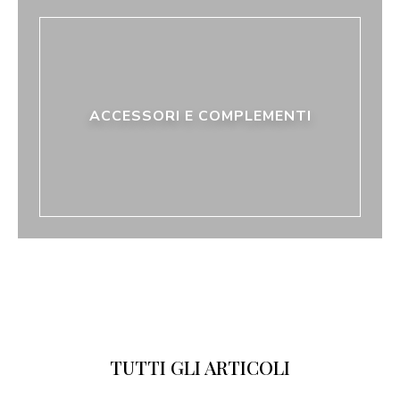
ACCESSORI E COMPLEMENTI
TUTTI GLI ARTICOLI