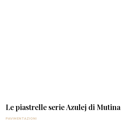
Le piastrelle serie Azulej di Mutina
PAVIMENTAZIONI