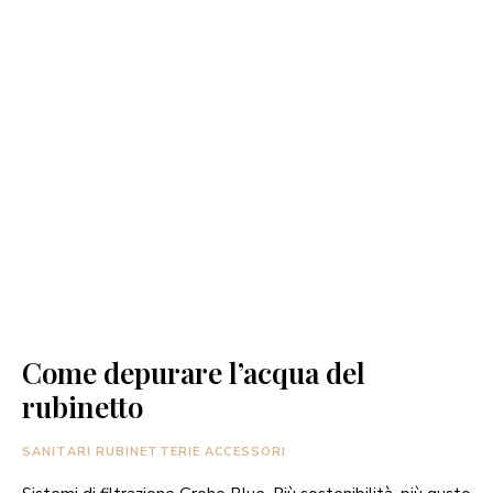
Come depurare l’acqua del
rubinetto
SANITARI RUBINETTERIE ACCESSORI