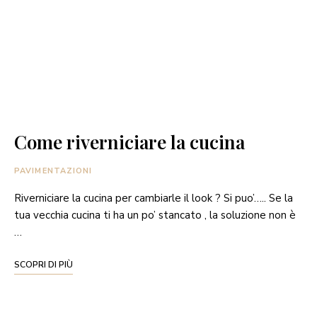
Come riverniciare la cucina
PAVIMENTAZIONI
Riverniciare la cucina per cambiarle il look ? Si puo’….. Se la
tua vecchia cucina ti ha un po’ stancato , la soluzione non è
…
SCOPRI DI PIÙ