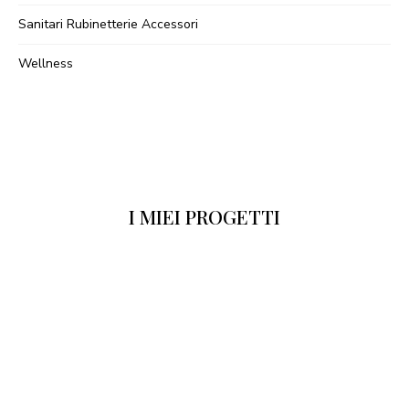
Sanitari Rubinetterie Accessori
Wellness
I MIEI PROGETTI