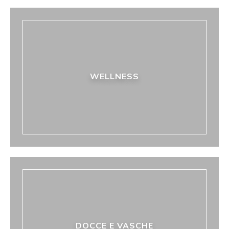
WELLNESS
DOCCE E VASCHE