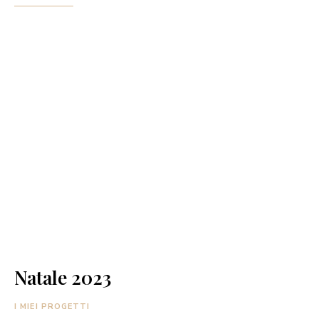
Natale 2023
I MIEI PROGETTI