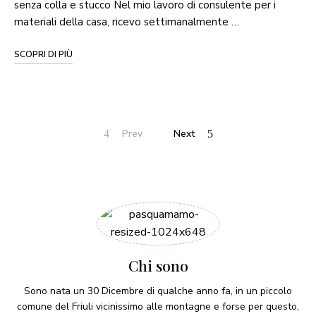
senza colla e stucco Nel mio lavoro di consulente per i
materiali della casa, ricevo settimanalmente …
SCOPRI DI PIÙ
Prev
Next
Chi sono
Sono nata un 30 Dicembre di qualche anno fa, in un piccolo
comune del Friuli vicinissimo alle montagne e forse per questo,