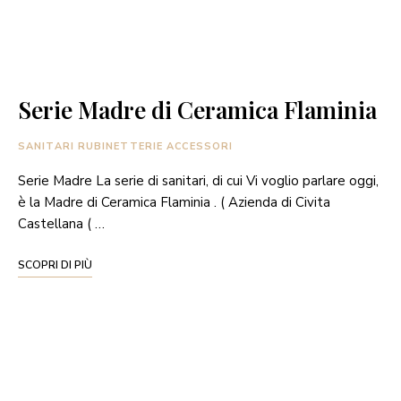
Serie Madre di Ceramica Flaminia
SANITARI RUBINETTERIE ACCESSORI
Serie Madre La serie di sanitari, di cui Vi voglio parlare oggi,
è la Madre di Ceramica Flaminia . ( Azienda di Civita
Castellana ( …
SCOPRI DI PIÙ