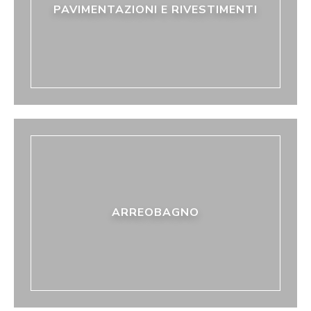
PAVIMENTAZIONI E RIVESTIMENTI
ARREOBAGNO