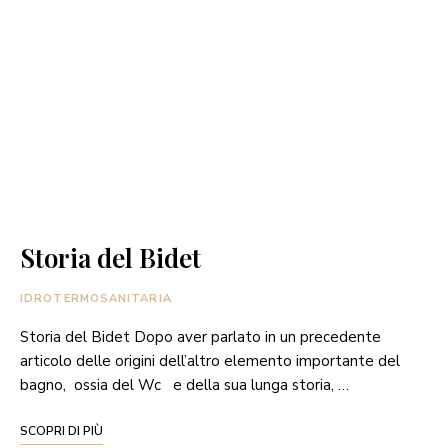
Storia del Bidet
IDROTERMOSANITARIA
Storia del Bidet Dopo aver parlato in un precedente
articolo delle origini dell’altro elemento importante del
bagno, ossia del Wc e della sua lunga storia, …
SCOPRI DI PIÙ