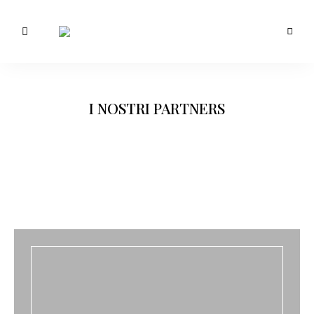
Morotti
Manuela
I NOSTRI PARTNERS