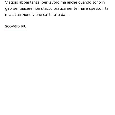
Viaggio abbastanza per lavoro ma anche quando sono in
giro per piacere non stacco praticamente mai e spesso , la
mia attenzione viene catturata da …
SCOPRI DI PIÙ