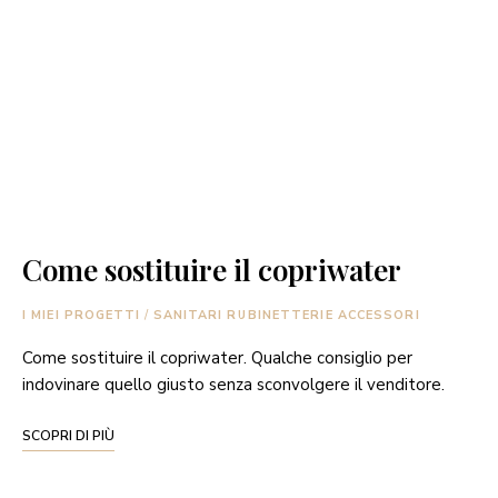
Come sostituire il copriwater
I MIEI PROGETTI
/
SANITARI RUBINETTERIE ACCESSORI
Come sostituire il copriwater. Qualche consiglio per
indovinare quello giusto senza sconvolgere il venditore.
SCOPRI DI PIÙ