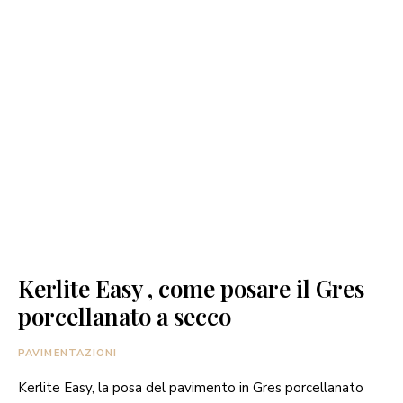
Kerlite Easy , come posare il Gres
porcellanato a secco
PAVIMENTAZIONI
Kerlite Easy, la posa del pavimento in Gres porcellanato