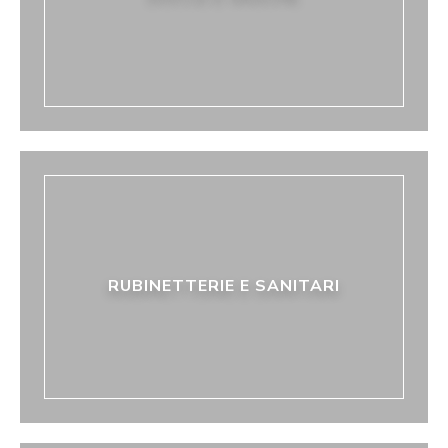
RUBINETTERIE E SANITARI