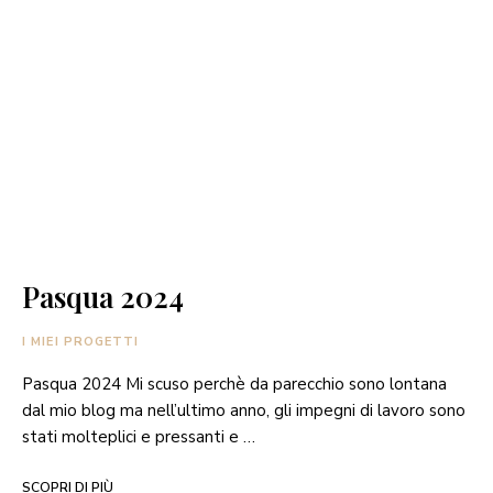
Pasqua 2024
I MIEI PROGETTI
Pasqua 2024 Mi scuso perchè da parecchio sono lontana
dal mio blog ma nell’ultimo anno, gli impegni di lavoro sono
stati molteplici e pressanti e …
SCOPRI DI PIÙ