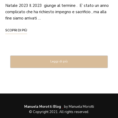
Natale 2023 Il 2023 giunge al termine . E’ stato un anno
complicato che ha richiesto impegno e sacrificio , ma alla
fine siamo arrivati …
SCOPRI DI PIÙ
Leggi di più
Manuela Morotti Blog
by Manuela Morotti
© Copyright 2021. All rights reserved.