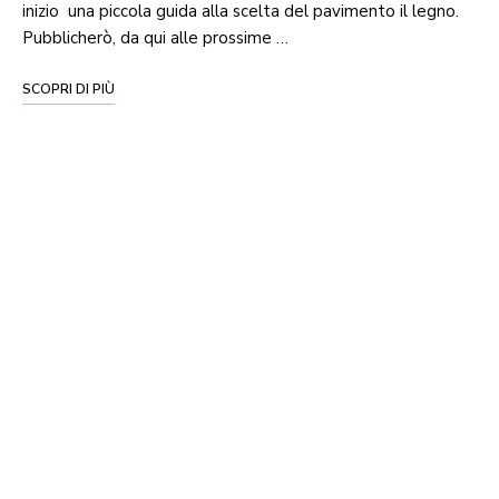
inizio una piccola guida alla scelta del pavimento il legno.
Pubblicherò, da qui alle prossime …
SCOPRI DI PIÙ