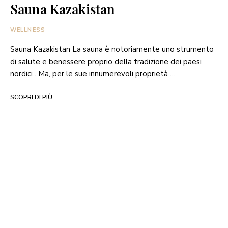
Sauna Kazakistan
WELLNESS
Sauna Kazakistan La sauna è notoriamente uno strumento
di salute e benessere proprio della tradizione dei paesi
nordici . Ma, per le sue innumerevoli proprietà …
SCOPRI DI PIÙ