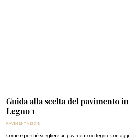
Guida alla scelta del pavimento in
Legno 1
PAVIMENTAZIONI
Come e perché scegliere un pavimento in legno. Con oggi