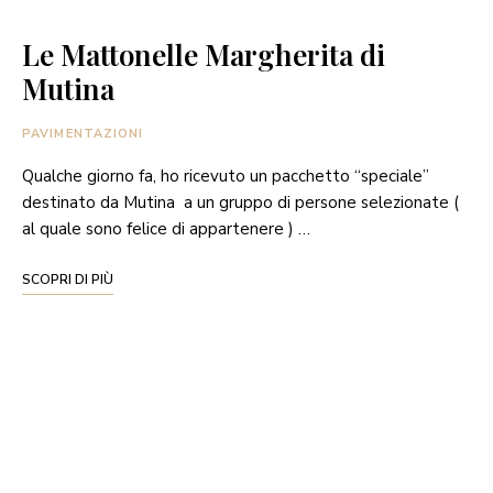
Le Mattonelle Margherita di
Mutina
PAVIMENTAZIONI
Qualche giorno fa, ho ricevuto un pacchetto “speciale”
destinato da Mutina a un gruppo di persone selezionate (
al quale sono felice di appartenere ) …
SCOPRI DI PIÙ