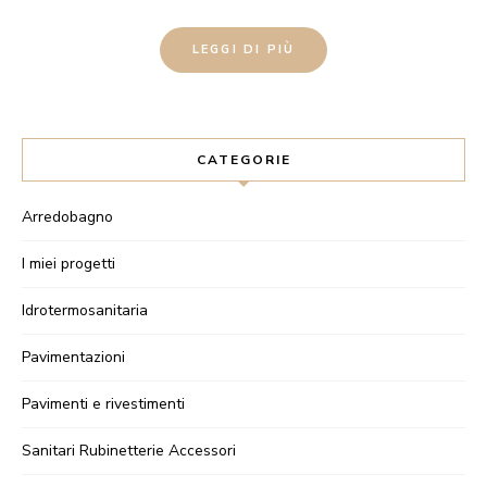
LEGGI DI PIÙ
CATEGORIE
Arredobagno
I miei progetti
Idrotermosanitaria
Pavimentazioni
Pavimenti e rivestimenti
Sanitari Rubinetterie Accessori