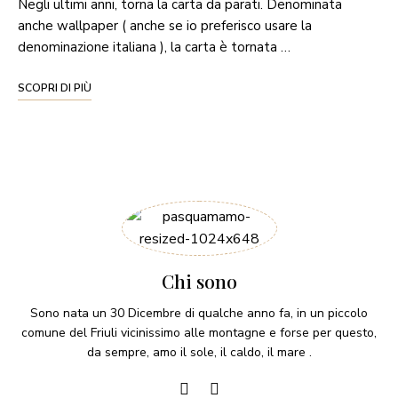
Negli ultimi anni, torna la carta da parati. Denominata
anche wallpaper ( anche se io preferisco usare la
denominazione italiana ), la carta è tornata …
SCOPRI DI PIÙ
Chi sono
Sono nata un 30 Dicembre di qualche anno fa, in un piccolo
comune del Friuli vicinissimo alle montagne e forse per questo,
da sempre, amo il sole, il caldo, il mare .