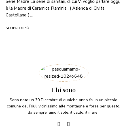
Serie Madre La serie di sanitari, di cui Vi voglio parlare oggi,
è la Madre di Ceramica Flaminia . ( Azienda di Civita
Castellana ( …
SCOPRI DI PIÙ
Chi sono
Sono nata un 30 Dicembre di qualche anno fa, in un piccolo
comune del Friuli vicinissimo alle montagne e forse per questo,
da sempre, amo il sole, il caldo, il mare .