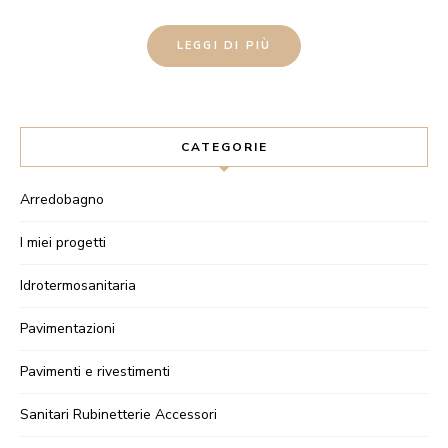
LEGGI DI PIÙ
CATEGORIE
Arredobagno
I miei progetti
Idrotermosanitaria
Pavimentazioni
Pavimenti e rivestimenti
Sanitari Rubinetterie Accessori