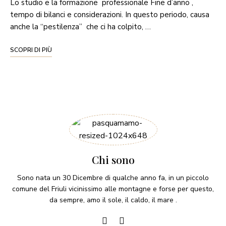
Lo studio e la formazione professionale Fine d’anno ,
tempo di bilanci e considerazioni. In questo periodo, causa
anche la “pestilenza” che ci ha colpito, …
SCOPRI DI PIÙ
Chi sono
Sono nata un 30 Dicembre di qualche anno fa, in un piccolo
comune del Friuli vicinissimo alle montagne e forse per questo,
da sempre, amo il sole, il caldo, il mare .