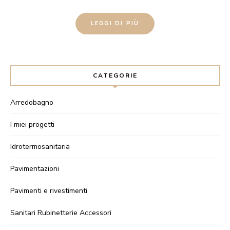
LEGGI DI PIÙ
CATEGORIE
Arredobagno
I miei progetti
Idrotermosanitaria
Pavimentazioni
Pavimenti e rivestimenti
Sanitari Rubinetterie Accessori