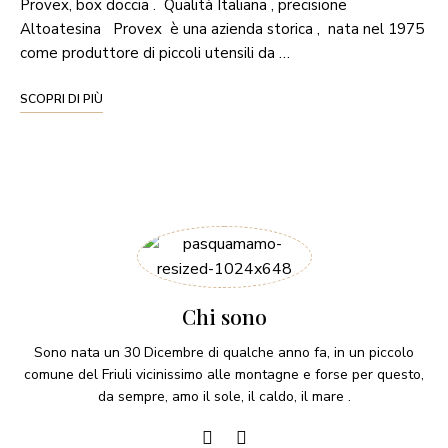
Provex, box doccia . Qualità Italiana , precisione
Altoatesina Provex è una azienda storica , nata nel 1975
come produttore di piccoli utensili da …
SCOPRI DI PIÙ
Chi sono
Sono nata un 30 Dicembre di qualche anno fa, in un piccolo
comune del Friuli vicinissimo alle montagne e forse per questo,
da sempre, amo il sole, il caldo, il mare .