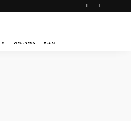
IA
WELLNESS
BLOG