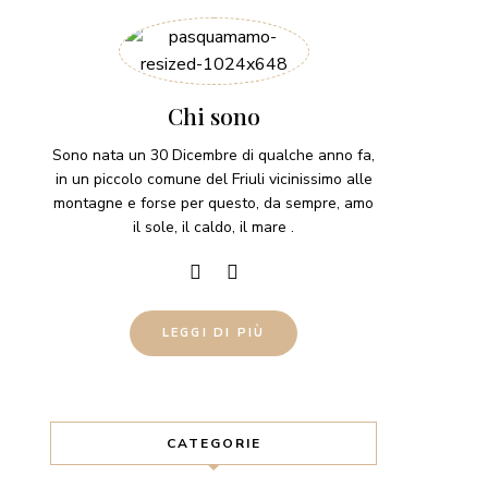
Chi sono
Sono nata un 30 Dicembre di qualche anno fa,
in un piccolo comune del Friuli vicinissimo alle
montagne e forse per questo, da sempre, amo
il sole, il caldo, il mare .
LEGGI DI PIÙ
CATEGORIE