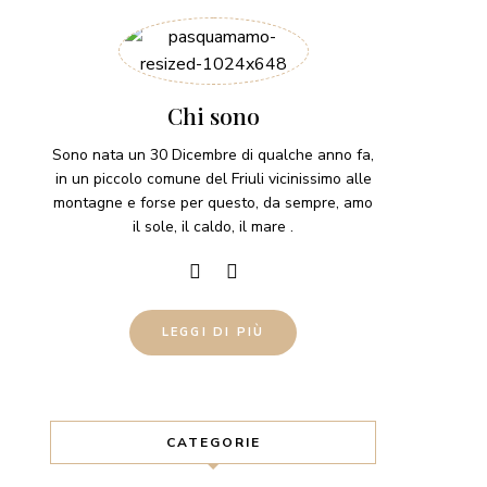
Chi sono
Sono nata un 30 Dicembre di qualche anno fa,
in un piccolo comune del Friuli vicinissimo alle
montagne e forse per questo, da sempre, amo
il sole, il caldo, il mare .
LEGGI DI PIÙ
CATEGORIE