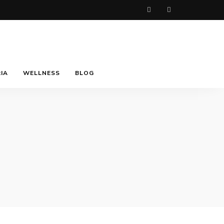
IA
WELLNESS
BLOG