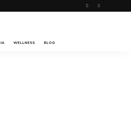
IA
WELLNESS
BLOG