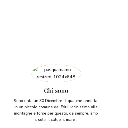
Chi sono
Sono nata un 30 Dicembre di qualche anno fa,
in un piccolo comune del Friuli vicinissimo alle
montagne e forse per questo, da sempre, amo
il sole, il caldo, il mare .