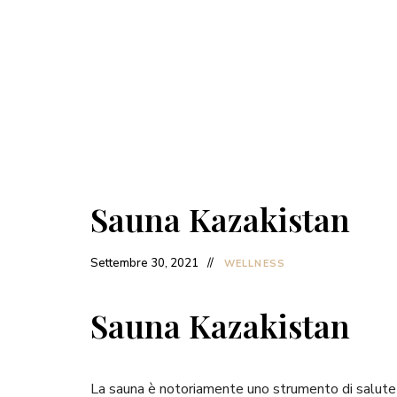
Sauna Kazakistan
Settembre 30, 2021
WELLNESS
Sauna Kazakistan
La sauna è notoriamente uno strumento di salute e