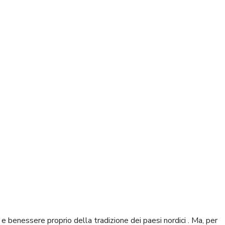
 benessere proprio della tradizione dei paesi nordici . Ma, per