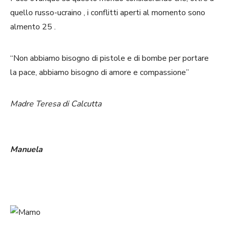
quello russo-ucraino , i conflitti aperti al momento sono
almento 25 .
“Non abbiamo bisogno di pistole e di bombe per portare
la pace, abbiamo bisogno di amore e compassione”
Madre Teresa di Calcutta
Manuela