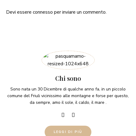
Devi essere
connesso
per inviare un commento.
Chi sono
Sono nata un 30 Dicembre di qualche anno fa, in un piccolo
comune del Friuli vicinissimo alle montagne e forse per questo,
da sempre, amo il sole, il caldo, il mare .
LEGGI DI PIÙ