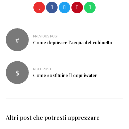
PREVIOUS POST
Come depurare l’acqua del rubinetto
NEXT POST
Come sostituire il copriwater
Altri post che potresti apprezzare