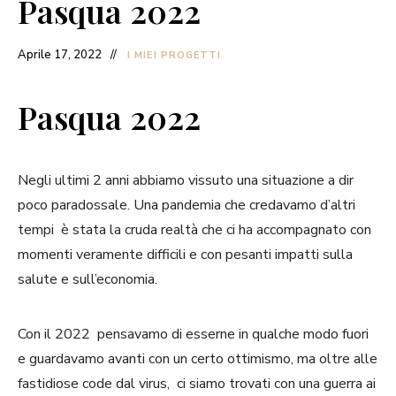
Pasqua 2022
Aprile 17, 2022
I MIEI PROGETTI
Pasqua 2022
Negli ultimi 2 anni abbiamo vissuto una situazione a dir
poco paradossale. Una pandemia che credavamo d’altri
tempi è stata la cruda realtà che ci ha accompagnato con
momenti veramente difficili e con pesanti impatti sulla
salute e sull’economia.
Con il 2022 pensavamo di esserne in qualche modo fuori
e guardavamo avanti con un certo ottimismo, ma oltre alle
fastidiose code dal virus, ci siamo trovati con una guerra ai