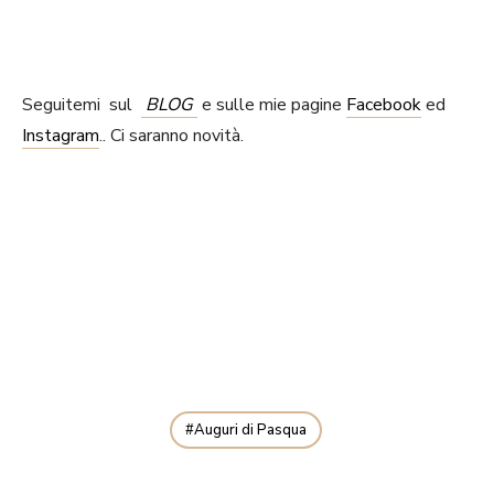
Seguitemi sul
BLOG
e sulle mie pagine
Facebook
ed
Instagram
.. Ci saranno novità.
Auguri di Pasqua