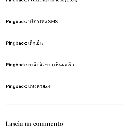
Pingback:
บริการส่ง SMS
Pingback:
เด็กเอ็น
Pingback:
ยาฉีดผิวขาว เห็นผลเร็ว
Pingback:
แทงหวย24
Lascia un commento