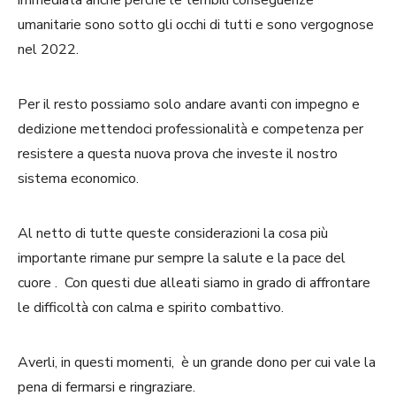
umanitarie sono sotto gli occhi di tutti e sono vergognose
nel 2022.
Per il resto possiamo solo andare avanti con impegno e
dedizione mettendoci professionalità e competenza per
resistere a questa nuova prova che investe il nostro
sistema economico.
Al netto di tutte queste considerazioni la cosa più
importante rimane pur sempre la salute e la pace del
cuore . Con questi due alleati siamo in grado di affrontare
le difficoltà con calma e spirito combattivo.
Averli, in questi momenti, è un grande dono per cui vale la
pena di fermarsi e ringraziare.